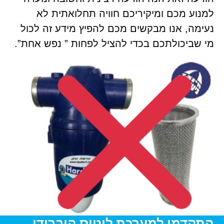
למנוע מכם ומיקיריכם חוויה תחלואתית לא
נעימה, אנו מבקשים מכם להפיץ מידע זה לכול
מי שביכולתכם בכדי להציל לפחות ” נפש אחת”.
התקדמו למערכת לוטוס היברידי