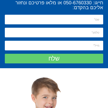
חייגו: 050-6760330 או מלאו פרטיכם ונחזור
אליכם בהקדם:
שלח