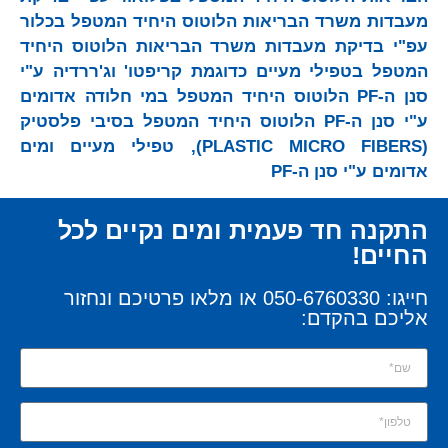
מעבדות משרד הבריאות הלוטוס היחיד המטפל בכלור
עפ"י בדיקת מעבדות משרד הבריאות הלוטוס היחיד
המטפל בטפילי מעיים כדוגמת קריפטו' וג'ררדיה ע"י
סנן ה-PF הלוטוס היחיד המטפל במי חלודה אדומים
ע"י סנן ה-PF הלוטוס היחיד המטפל בסיבי פלסטיק
(PLASTIC MICRO FIBERS), טפילי מעיים ומים
אדומים ע"י סנן ה-PF
התקנה חד פעמית ומים נקיים לכל
החיים!
חייגו: 050-6760330 או מלאו פרטיכם ונחזור
אליכם בהקדם: